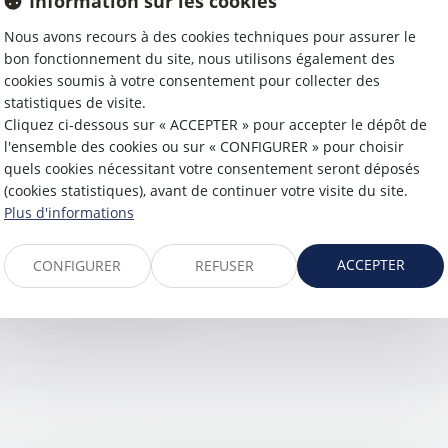
Information sur les cookies
Nous avons recours à des cookies techniques pour assurer le
 de la 114e Conférence internationale du Travail, 
bon fonctionnement du site, nous utilisons également des
tionale du Travail (OI...
cookies soumis à votre consentement pour collecter des
statistiques de visite.
Cliquez ci-dessous sur « ACCEPTER » pour accepter le dépôt de
l'ensemble des cookies ou sur « CONFIGURER » pour choisir
quels cookies nécessitant votre consentement seront déposés
(cookies statistiques), avant de continuer votre visite du site.
Plus d'informations
les déloyales : le concepteur d'un trophée marke
ACCEPTER
CONFIGURER
REFUSER
 aux pratiques commerciales déloyales ne s'applique
te ou à la fourniture...