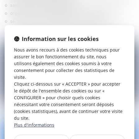
saisir le juge en cas de désaccord ;
organiser la sortie de l’indivision et le partage des biens ;
sécuriser les décisions financières et parentales.
Information sur les cookies
Nous avons recours à des cookies techniques pour
Approche
assurer le bon fonctionnement du site, nous
Nous recherchons systématiquement une
utilisons également des cookies soumis à votre
organisation claire et pérenne, respectueuse des
consentement pour collecter des statistiques de
besoins des enfants. Lorsqu’un contentieux existe,
visite.
nous élaborons une stratégie adaptée pour défendre
Cliquez ci-dessous sur « ACCEPTER » pour accepter
vos droits.
le dépôt de l'ensemble des cookies ou sur «
CONFIGURER » pour choisir quels cookies
nécessitant votre consentement seront déposés
(cookies statistiques), avant de continuer votre visite
du site.
Plus d'informations
Contact