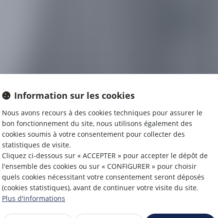
Information sur les cookies
Nous avons recours à des cookies techniques pour assurer le
bon fonctionnement du site, nous utilisons également des
cookies soumis à votre consentement pour collecter des
statistiques de visite.
Cliquez ci-dessous sur « ACCEPTER » pour accepter le dépôt de
l'ensemble des cookies ou sur « CONFIGURER » pour choisir
quels cookies nécessitant votre consentement seront déposés
(cookies statistiques), avant de continuer votre visite du site.
Plus d'informations