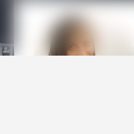
Mes points forts